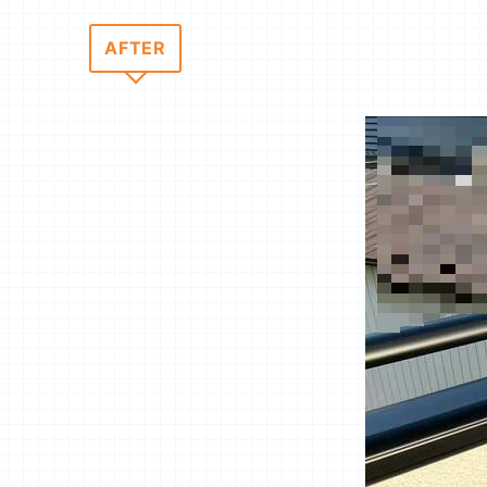
AFTER