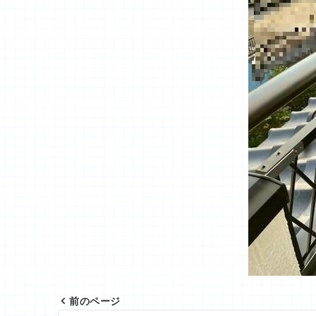
前のページ