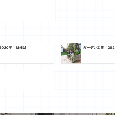
020年 M様邸
ガーデン工事 202