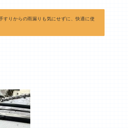
手すりからの雨漏りも気にせずに、快適に使