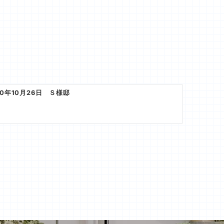
0年10月26日 Ｓ様邸