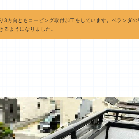
り3方向ともコーピング取付加工をしています。ベランダの
きるようになりました。