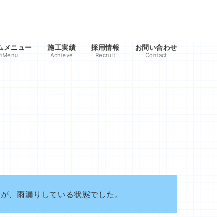
ムメニュー
施工実績
採用情報
お問い合わせ
rmMenu
Achieve
Recruit
Contact
たが、雨漏りしている状態でした。