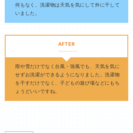
何もなく、洗濯物は天気を気にして外に干して
いました。
AFTER
雨や雪だけでなく台風・強風でも、天気を気に
せずお洗濯ができるようになりました。洗濯物
を干すだけでなく、子どもの遊び場などにもち
ょうどいいですね。