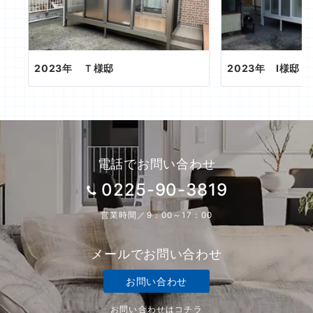
2023年 Ｔ様邸
2023年 I様邸
電話でお問い合わせ
0225-90-3819
営業時間／9：00～17：00
メールでお問い合わせ
お問い合わせ
お問い合わせはコチラ