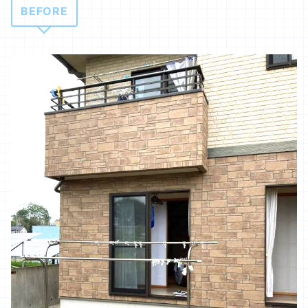
BEFORE