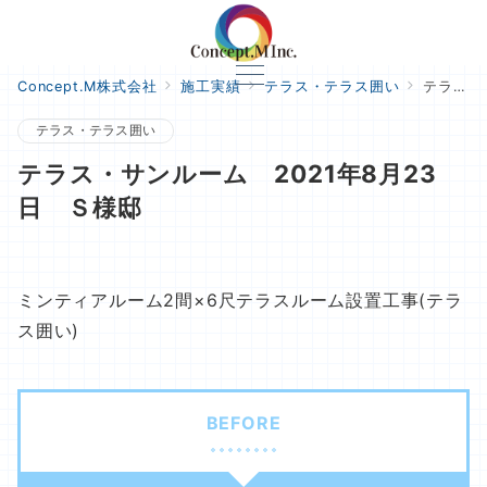
Concept.M株式会社
施工実績
テラス・テラス囲い
テラス・サンルーム 2021年8月23日 Ｓ様邸
テラス・テラス囲い
テラス・サンルーム 2021年8月23
日 Ｓ様邸
ミンティアルーム2間×6尺テラスルーム設置工事(テラ
ス囲い)
BEFORE