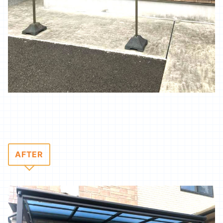
AFTER